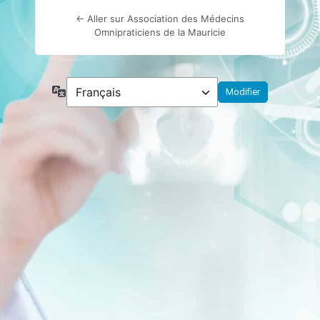
← Aller sur Association des Médecins
Omnipraticiens de la Mauricie
Langue