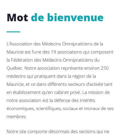
Mot
de bienvenue
L’Association des Médecins Omnipraticiens de la
Mauricie est l’une des 19 associations qui composent
la Fédération des Médecins Omnipraticiens du
Québec. Notre association représente environ 250
médecins qui pratiquent dans la région de la
Mauricie, et ce dans différents secteurs d’activité tant
en établissement qu’en cabinet privé. La mission de
notre association est la défense des intérêts
économiques, scientifiques, sociaux et moraux de ses
membres.
Notre site comporte désormais des sections qui ne