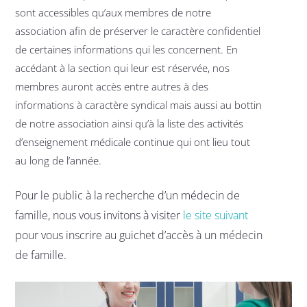
sont accessibles qu’aux membres de notre
association afin de préserver le caractère confidentiel
de certaines informations qui les concernent. En
accédant à la section qui leur est réservée, nos
membres auront accès entre autres à des
informations à caractère syndical mais aussi au bottin
de notre association ainsi qu’à la liste des activités
d’enseignement médicale continue qui ont lieu tout
au long de l’année.
Pour le public à la recherche d’un médecin de
famille, nous vous invitons à visiter
le site suivant
pour vous inscrire au guichet d’accès à un médecin
de famille.