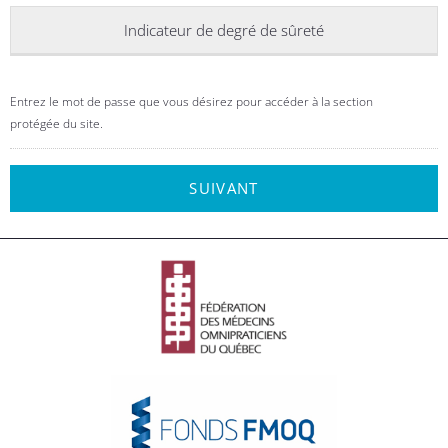
Indicateur de degré de sûreté
Entrez le mot de passe que vous désirez pour accéder à la section
protégée du site.