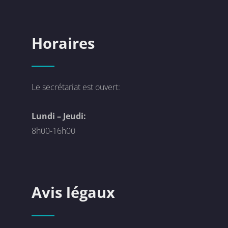
Horaires
Le secrétariat est ouvert:
Lundi – Jeudi:
8h00-16h00
Avis légaux