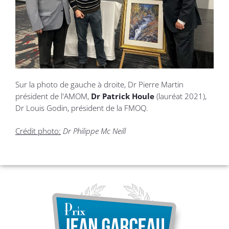
Sur la photo de gauche à droite, Dr Pierre Martin
président de l'AMOM,
Dr Patrick Houle
(lauréat 2021),
Dr Louis Godin, président de la FMOQ.
Crédit photo:
Dr Philippe Mc Neill