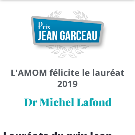
L'AMOM félicite le lauréat
2019
Dr Michel Lafond