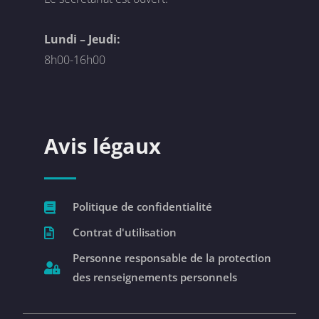
Lundi – Jeudi:
8h00-16h00
Avis légaux
Politique de confidentialité
Contrat d'utilisation
Personne responsable de la protection
des renseignements personnels