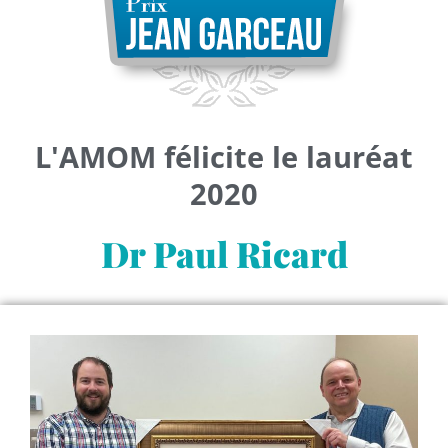
L'AMOM félicite le lauréat
2020
Dr Paul Ricard