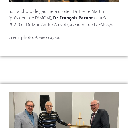
Sur la photo de gauche à droite : Dr Pierre Martin
(président de l'AMOM),
Dr François Parent
(lauréat
2022) et Dr Mar-André Amyot (président de la FMOQ).
Crédit photo:
Annie Gagnon