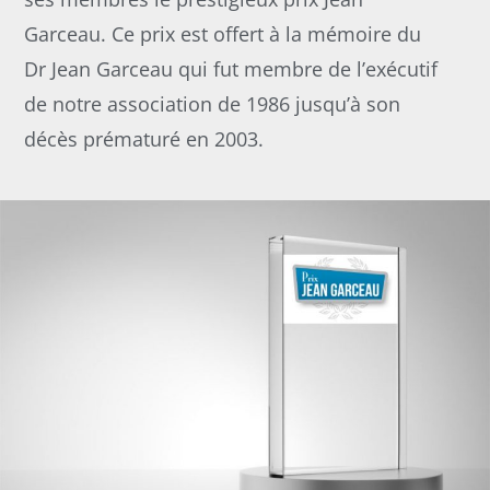
Garceau. Ce prix est offert à la mémoire du
Dr Jean Garceau qui fut membre de l’exécutif
de notre association de 1986 jusqu’à son
décès prématuré en 2003.