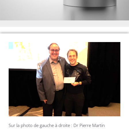
Sur la photo de gauche à droite : Dr Pierre Martin