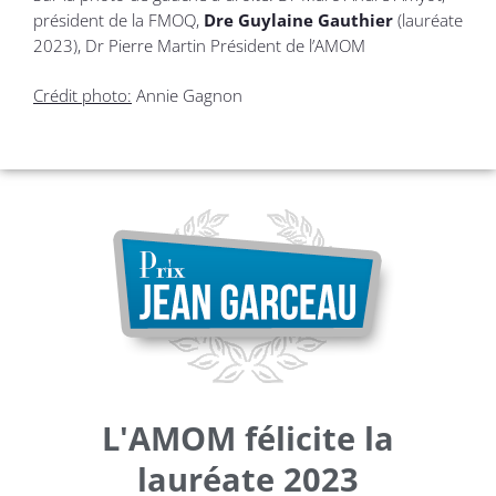
président de la FMOQ,
Dre Guylaine Gauthier
(lauréate
2023), Dr Pierre Martin Président de l’AMOM
Crédit photo:
Annie Gagnon
L'AMOM félicite la
lauréate 2023