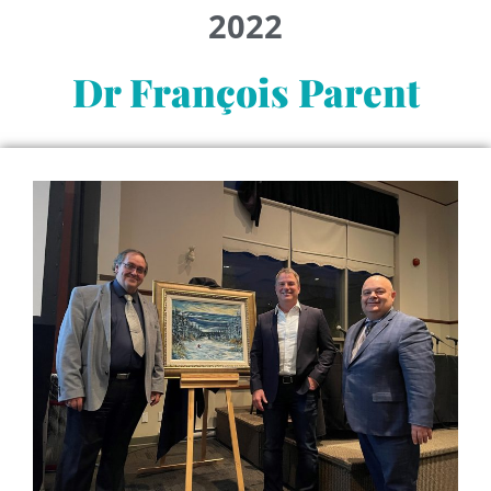
2022
Dr François Parent