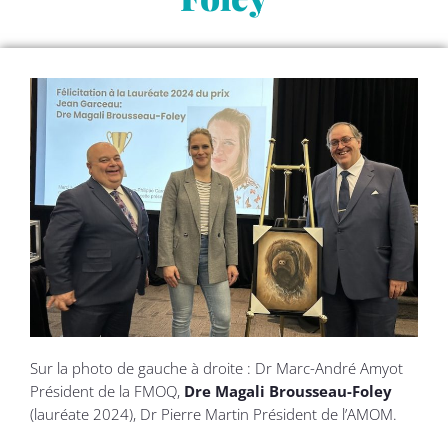
Sur la photo de gauche à droite : Dr Marc-André Amyot
Président de la FMOQ,
Dre Magali Brousseau-Foley
(lauréate 2024), Dr Pierre Martin Président de l’AMOM.