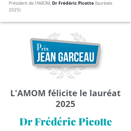
Président de l'AMOM,
Dr Frédéric Picotte
(lauréate
2025)
L'AMOM félicite le lauréat
2025
Dr Frédéric Picotte