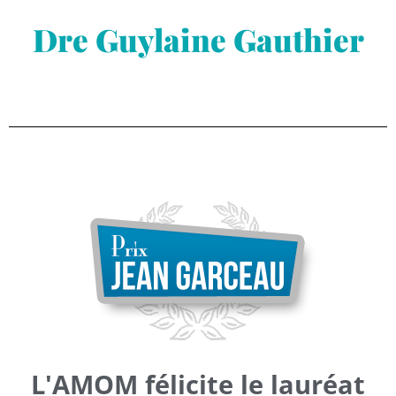
Dre Guylaine Gauthier
L'AMOM félicite le lauréat