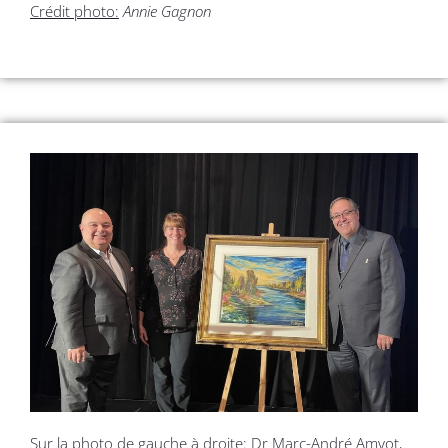
Crédit photo:
Annie Gagnon
Sur la photo de gauche à droite: Dr Marc-André Amyot,