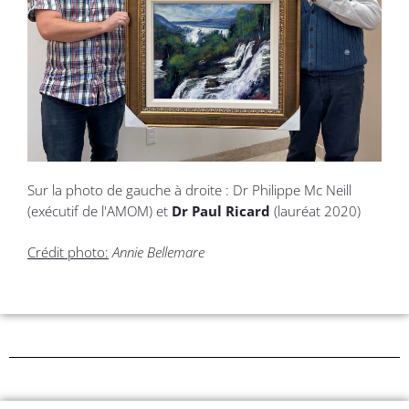
Sur la photo de gauche à droite : Dr Philippe Mc Neill
(exécutif de l'AMOM) et
Dr Paul Ricard
(lauréat 2020)
Crédit photo:
Annie Bellemare