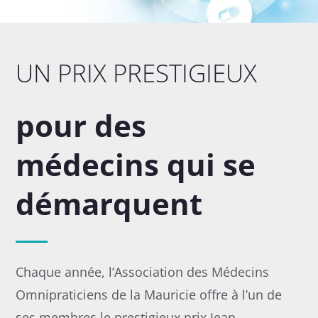
UN PRIX PRESTIGIEUX
pour des
médecins qui se
démarquent
Chaque année, l’Association des Médecins
Omnipraticiens de la Mauricie offre à l’un de
ses membres le prestigieux prix Jean